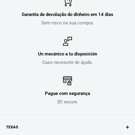
Garantia de devolução do dinheiro em 14 dias
Sem risco na sua compra.
Un mecánico a tu disposición
Caso necessite de ajuda.
Pague com segurança
3D secure.
TEXAS