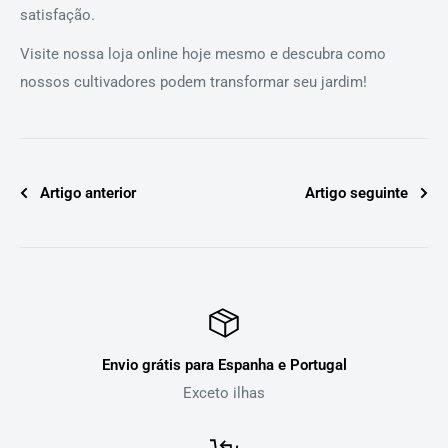
satisfação.
Visite nossa loja online hoje mesmo e descubra como
nossos cultivadores podem transformar seu jardim!
Artigo anterior
Artigo seguinte
Envio grátis para Espanha e Portugal
Exceto ilhas