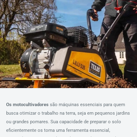
Os motocultivadores
são máquinas essenciais para quem
busca otimizar o trabalho na terra, seja em pequenos jardins
ou grandes pomares. Sua capacidade de preparar o solo
eficientemente os torna uma ferramenta essencial,