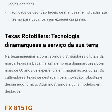
ervas daninhas.
Facilidade de uso:
São fáceis de manusear e indicadas até
mesmo para usuários sem experiência prévia.
Texas Rototillers: Tecnologia
dinamarquesa a serviço da sua terra
Na
texasmaquinaria.com
, somos distribuidores oficiais da
marca Texas na Espanha, uma empresa dinamarquesa com
mais de 60 anos de experiência em máquinas agrícolas. Os
cultivadores Texas se destacam pela inovação, robustez e
design ergonômico. Aqui mostramos alguns modelos em
destaque:
FX 815TG