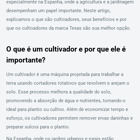
especialmente na Espanha, onde a agricultura e a jardinagem
desempenham um papel importante. Neste artigo,
explicamos o que são cultivadores, seus benefícios e por
que os cultivadores da marca Texas são sua melhor opção.
O que é um cultivador e por que ele é
importante?
Um cultivador é uma máquina projetada para trabalhar a
terra usando cortadores rotativos que revolvem e arejam o
solo. Esse processo melhora a qualidade do solo,
promovendo a absorção de água e nutrientes, tornando-o
ideal para plantio ou cultivo. Além de economizar tempo e
esforço, os cultivadores permitem remover ervas daninhas e
preparar sulcos para o plantio.
Na Espanha, onde os jardins urbanos e rurais estão