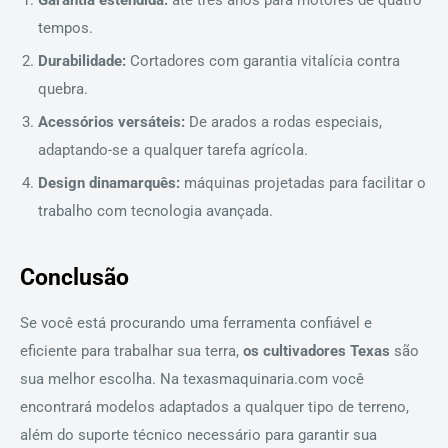
tempos.
Durabilidade:
Cortadores com garantia vitalícia contra
quebra.
Acessórios versáteis:
De arados a rodas especiais,
adaptando-se a qualquer tarefa agrícola.
Design dinamarquês:
máquinas projetadas para facilitar o
trabalho com tecnologia avançada.
Conclusão
Se você está procurando uma ferramenta confiável e
eficiente para trabalhar sua terra,
os cultivadores Texas
são
sua melhor escolha. Na texasmaquinaria.com você
encontrará modelos adaptados a qualquer tipo de terreno,
além do suporte técnico necessário para garantir sua