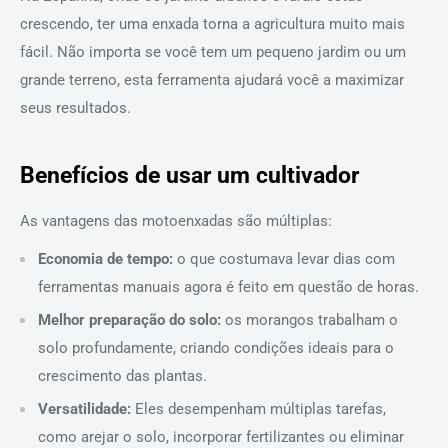
crescendo, ter uma enxada torna a agricultura muito mais
fácil. Não importa se você tem um pequeno jardim ou um
grande terreno, esta ferramenta ajudará você a maximizar
seus resultados.
Benefícios de usar um cultivador
As vantagens das motoenxadas são múltiplas:
Economia de tempo:
o que costumava levar dias com
ferramentas manuais agora é feito em questão de horas.
Melhor preparação do solo:
os morangos trabalham o
solo profundamente, criando condições ideais para o
crescimento das plantas.
Versatilidade:
Eles desempenham múltiplas tarefas,
como arejar o solo, incorporar fertilizantes ou eliminar