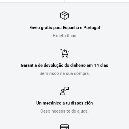
Envio grátis para Espanha e Portugal
Exceto ilhas
Garantia de devolução do dinheiro em 14 dias
Sem risco na sua compra.
Un mecánico a tu disposición
Caso necessite de ajuda.