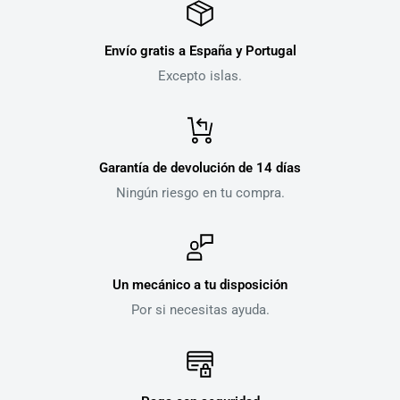
Envío gratis a España y Portugal
Excepto islas.
Garantía de devolución de 14 días
Ningún riesgo en tu compra.
Un mecánico a tu disposición
Por si necesitas ayuda.