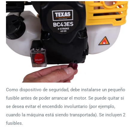
Como dispositivo de seguridad, debe instalarse un pequeño
fusible antes de poder arrancar el motor. Se puede quitar si
se desea evitar el encendido involuntario (por ejemplo,
cuando la máquina está siendo transportada). Se incluyen 2
fusibles.