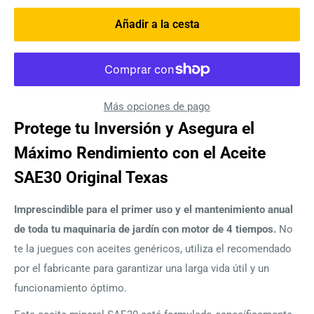
Añadir a la cesta
Más opciones de pago
Protege tu Inversión y Asegura el
Máximo Rendimiento con el Aceite
SAE30 Original Texas
Imprescindible para el primer uso y el mantenimiento anual
de toda tu maquinaria de jardín con motor de 4 tiempos.
No
te la juegues con aceites genéricos, utiliza el recomendado
por el fabricante para garantizar una larga vida útil y un
funcionamiento óptimo.