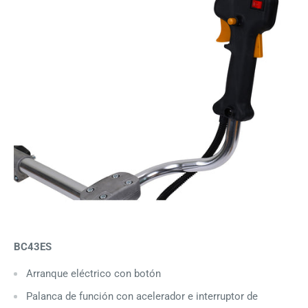
BC43ES
Arranque eléctrico con botón
Palanca de función con acelerador e interruptor de