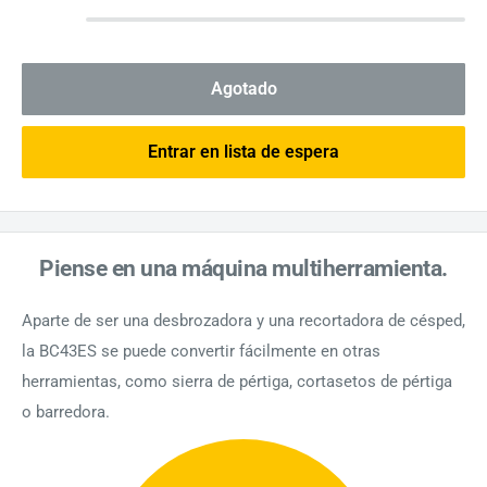
Agotado
Entrar en lista de espera
Piense en una máquina multiherramienta.
Aparte de ser una desbrozadora y una recortadora de césped,
la BC43ES se puede convertir fácilmente en otras
herramientas, como sierra de pértiga, cortasetos de pértiga
o barredora.