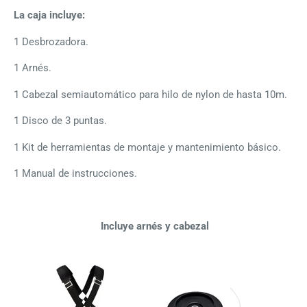
La caja incluye:
1 Desbrozadora.
1 Arnés.
1 Cabezal semiautomático para hilo de nylon de hasta 10m.
1 Disco de 3 puntas.
1 Kit de herramientas de montaje y mantenimiento básico.
1 Manual de instrucciones.
Incluye arnés y cabezal