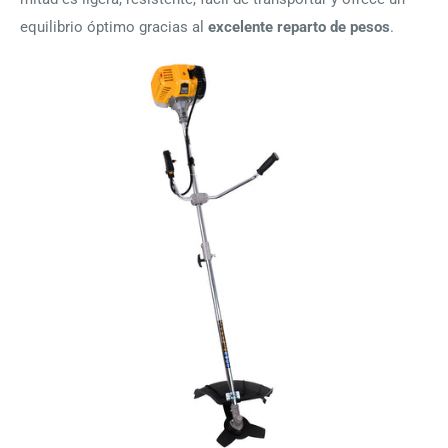
equilibrio óptimo gracias al
excelente reparto de pesos
.