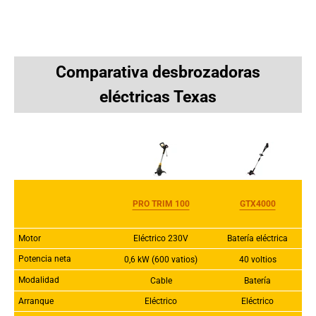
Comparativa desbrozadoras
eléctricas Texas
PRO TRIM 100
GTX4000
Motor
Eléctrico 230V
Batería eléctrica
Potencia neta
0,6 kW (600 vatios)
40 voltios
Modalidad
Cable
Batería
Arranque
Eléctrico
Eléctrico