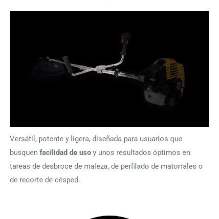
Versátil, potente y ligera,
diseñada para usuarios que
busquen
facilidad de uso
y unos resultados óptimos en
tareas de desbroce de maleza, de perfilado de matorrales o
de recorte de césped.