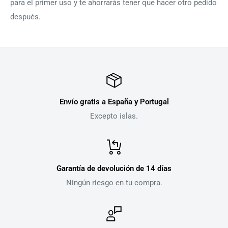
para el primer uso y te ahorrarás tener que hacer otro pedido
después.
Envío gratis a España y Portugal
Excepto islas.
Garantía de devolución de 14 días
Ningún riesgo en tu compra.