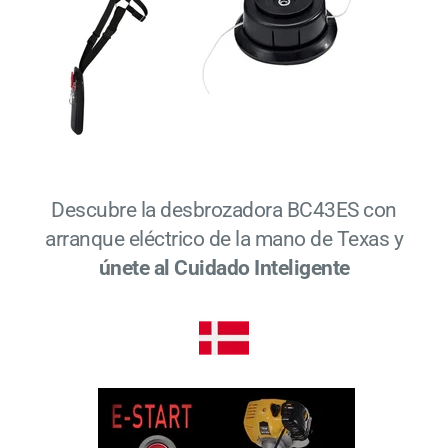
Descubre la desbrozadora BC43ES con
arranque eléctrico de la mano de Texas y
únete al Cuidado Inteligente