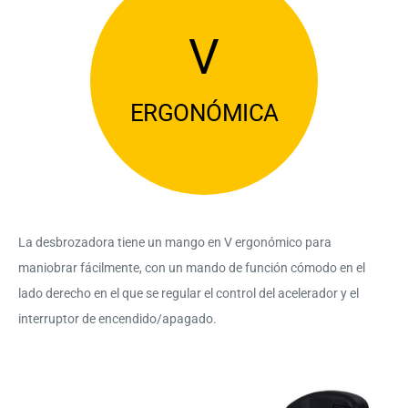
V
ERGONÓMICA
La desbrozadora tiene un mango en V ergonómico para
maniobrar fácilmente, con un mando de función cómodo en el
lado derecho en el que se regular el control del acelerador y el
interruptor de encendido/apagado.