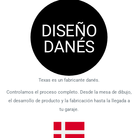
DISEÑO
DANÉS
Texas es un fabricante danés.
Controlamos el proceso completo. Desde la mesa de dibujo,
el desarrollo de producto y la fabricación hasta la llegada a
tu garaje.