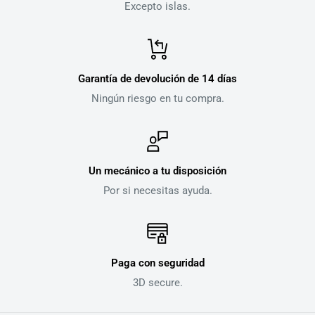
Excepto islas.
Garantía de devolución de 14 días
Ningún riesgo en tu compra.
Un mecánico a tu disposición
Por si necesitas ayuda.
Paga con seguridad
3D secure.