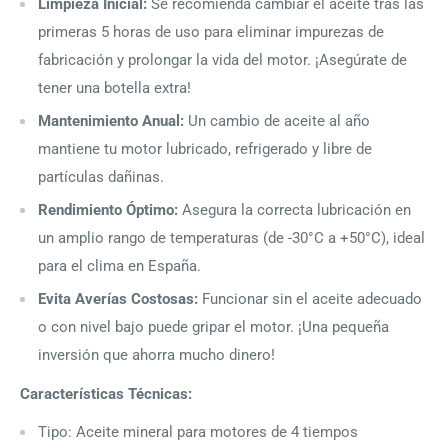
Limpieza Inicial:
Se recomienda cambiar el aceite tras las
primeras 5 horas de uso para eliminar impurezas de
fabricación y prolongar la vida del motor. ¡Asegúrate de
tener una botella extra!
Mantenimiento Anual:
Un cambio de aceite al año
mantiene tu motor lubricado, refrigerado y libre de
partículas dañinas.
Rendimiento Óptimo:
Asegura la correcta lubricación en
un amplio rango de temperaturas (de -30°C a +50°C), ideal
para el clima en España.
Evita Averías Costosas:
Funcionar sin el aceite adecuado
o con nivel bajo puede gripar el motor. ¡Una pequeña
inversión que ahorra mucho dinero!
Características Técnicas:
Tipo: Aceite mineral para motores de 4 tiempos