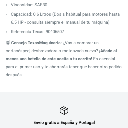
Viscosidad: SAE30
Capacidad: 0.6 Litros (Dosis habitual para motores hasta
6.5 HP - consulta siempre el manual de tu máquina)
Referencia Texas: 90406507
🛒 Consejo TexasMaquinaria:
¿Vas a comprar un
cortacésped, desbrozadora o motoazada nueva?
¡Añade al
menos una botella de este aceite a tu carrito!
Es esencial
para el primer uso y te ahorrarás tener que hacer otro pedido
después.
Envío gratis a España y Portugal