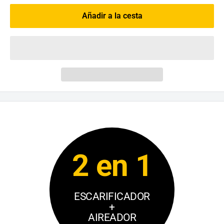
Añadir a la cesta
2 en 1
ESCARIFICADOR
+
AIREADOR