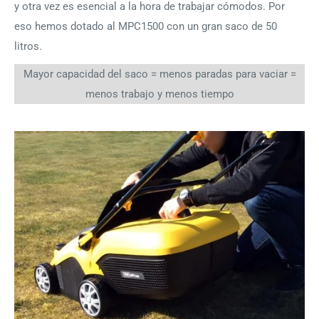
y otra vez es esencial a la hora de trabajar cómodos. Por
eso hemos dotado al MPC1500 con un gran saco de 50
litros.
Mayor capacidad del saco = menos paradas para vaciar =
menos trabajo y menos tiempo