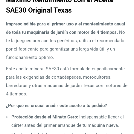
SAE30 Original Texas
Imprescindible para el primer uso y el mantenimiento anual
de toda tu maquinaria de jardín con motor de 4 tiempos.
No
te la juegues con aceites genéricos, utiliza el recomendado
por el fabricante para garantizar una larga vida útil y un
funcionamiento óptimo.
Este aceite mineral SAE30 está formulado específicamente
para las exigencias de cortacéspedes, motocultores,
barredoras y otras máquinas de jardín Texas con motores de
4 tiempos.
¿Por qué es crucial añadir este aceite a tu pedido?
Protección desde el Minuto Cero:
Indispensable llenar el
cárter antes del primer arranque de tu máquina nueva.