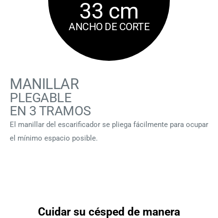
33 cm
ANCHO DE CORTE
MANILLAR
PLEGABLE
EN 3 TRAMOS
El manillar del escarificador se pliega fácilmente para ocupar
el mínimo espacio posible.
Cuidar su césped de manera