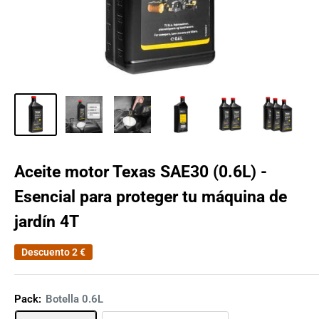
Aceite motor Texas SAE30 (0.6L) -
Esencial para proteger tu máquina de
jardín 4T
Descuento
2 €
Pack:
Botella 0.6L