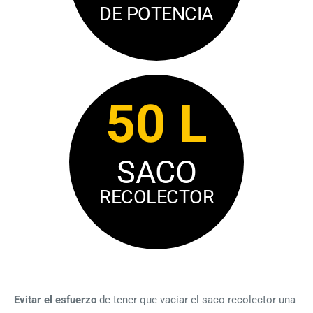
DE POTENCIA
50 L
SACO
RECOLECTOR
Evitar el esfuerzo
de tener que vaciar el saco recolector una