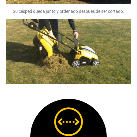
Su césped queda junto y ordenado después de ser cortado.