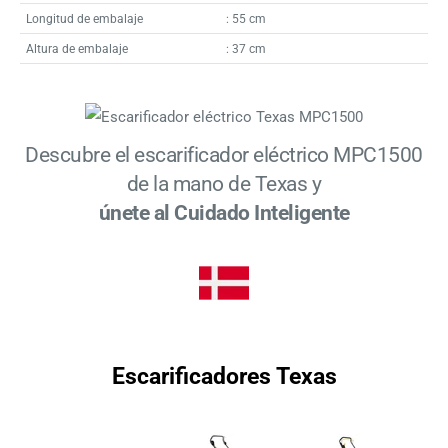
Longitud de embalaje
: 55 cm
Altura de embalaje
: 37 cm
Descubre el escarificador eléctrico MPC1500
de la mano de Texas y
únete al Cuidado Inteligente
Escarificadores Texas