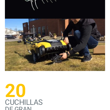
20
CUCHILLAS
DE GRAN