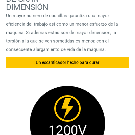
DIMENSIÓN
Un mayor numero de cuchillas garantiza una mayor
eficiencia del trabajo así como un menor esfuerzo de la
máquina. Si además estas son de mayor dimensión, la
torsión a la que se ven sometidas es menor, con el
consecuente alargamiento de vida de la máquina.
Un escarificador hecho para durar
1200V