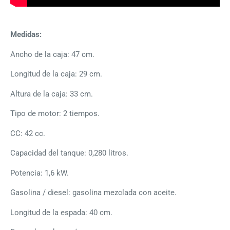
Medidas:
Ancho de la caja: 47 cm.
Longitud de la caja: 29 cm.
Altura de la caja: 33 cm.
Tipo de motor: 2 tiempos.
CC: 42 cc.
Capacidad del tanque: 0,280 litros.
Potencia: 1,6 kW.
Gasolina / diesel: gasolina mezclada con aceite.
Longitud de la espada: 40 cm.