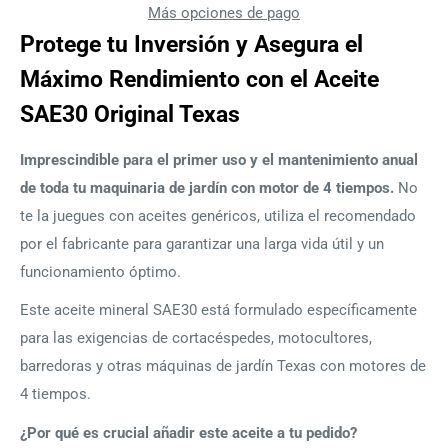
Más opciones de pago
Protege tu Inversión y Asegura el
Máximo Rendimiento con el Aceite
SAE30 Original Texas
Imprescindible para el primer uso y el mantenimiento anual
de toda tu maquinaria de jardín con motor de 4 tiempos.
No
te la juegues con aceites genéricos, utiliza el recomendado
por el fabricante para garantizar una larga vida útil y un
funcionamiento óptimo.
Este aceite mineral SAE30 está formulado específicamente
para las exigencias de cortacéspedes, motocultores,
barredoras y otras máquinas de jardín Texas con motores de
4 tiempos.
¿Por qué es crucial añadir este aceite a tu pedido?