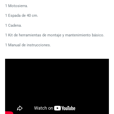
1 Motosierra.
1 Espada de 40 cm.
1 Cadena.
1 Kit de herramientas de montaje y mantenimiento básico.
1 Manual de instrucciones.