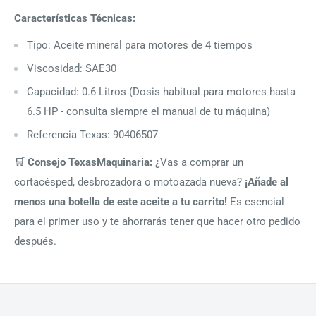
Características Técnicas:
Tipo: Aceite mineral para motores de 4 tiempos
Viscosidad: SAE30
Capacidad: 0.6 Litros (Dosis habitual para motores hasta
6.5 HP - consulta siempre el manual de tu máquina)
Referencia Texas: 90406507
🛒 Consejo TexasMaquinaria:
¿Vas a comprar un
cortacésped, desbrozadora o motoazada nueva?
¡Añade al
menos una botella de este aceite a tu carrito!
Es esencial
para el primer uso y te ahorrarás tener que hacer otro pedido
después.