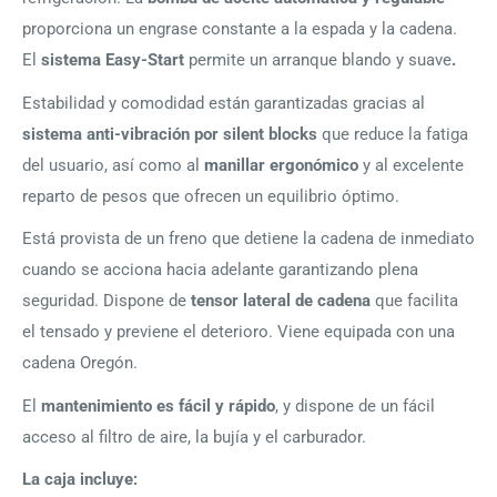
proporciona un engrase constante a la espada y la cadena.
El
sistema Easy-Start
permite un arranque blando y suave
.
Estabilidad y comodidad están garantizadas gracias al
sistema anti-vibración por silent blocks
que reduce la fatiga
del usuario, así como al
manillar ergonómico
y al excelente
reparto de pesos que ofrecen un equilibrio óptimo.
Está provista de un freno que detiene la cadena de inmediato
cuando se acciona hacia adelante garantizando plena
seguridad. Dispone de
tensor lateral de cadena
que facilita
el tensado y previene el deterioro. Viene equipada con una
cadena Oregón.
El
mantenimiento es fácil y rápido
, y dispone de un fácil
acceso al filtro de aire, la bujía y el carburador.
La caja incluye: