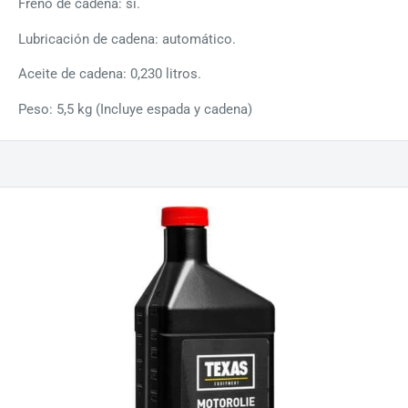
Freno de cadena: sí.
Lubricación de cadena: automático.
Aceite de cadena: 0,230 litros.
Peso: 5,5 kg (Incluye espada y cadena)