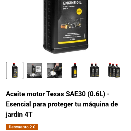
Aceite motor Texas SAE30 (0.6L) -
Esencial para proteger tu máquina de
jardín 4T
Descuento
2 €