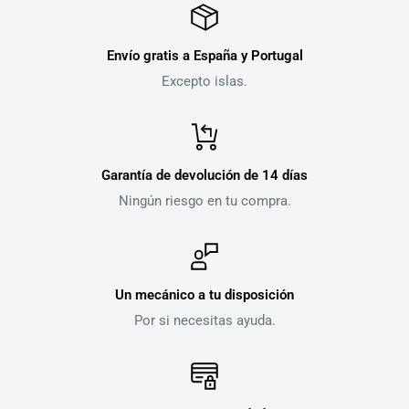
Envío gratis a España y Portugal
Excepto islas.
Garantía de devolución de 14 días
Ningún riesgo en tu compra.
Un mecánico a tu disposición
Por si necesitas ayuda.